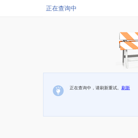
正在查询中
正在查询中，请刷新重试。
刷新