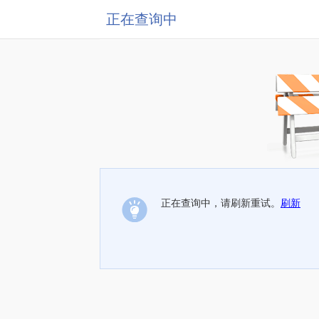
正在查询中
正在查询中，请刷新重试。
刷新