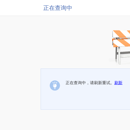
正在查询中
正在查询中，请刷新重试。
刷新